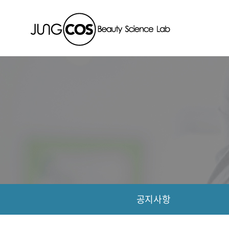
회사소개
사업안
공지사항
공지사항